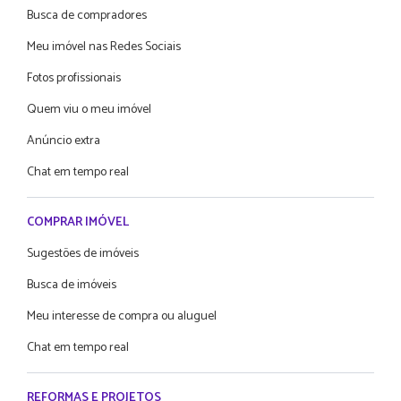
Busca de compradores
Meu imóvel nas Redes Sociais
Fotos profissionais
Quem viu o meu imóvel
Anúncio extra
Chat em tempo real
COMPRAR IMÓVEL
Sugestões de imóveis
Busca de imóveis
Meu interesse de compra ou aluguel
Chat em tempo real
REFORMAS E PROJETOS