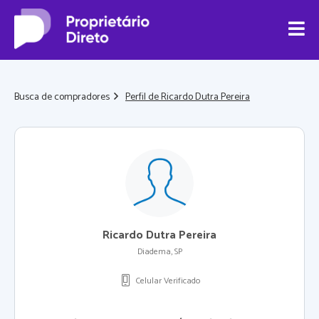
Busca de compradores
Perfil de Ricardo Dutra Pereira
Ricardo Dutra Pereira
Diadema, SP
Celular Verificado