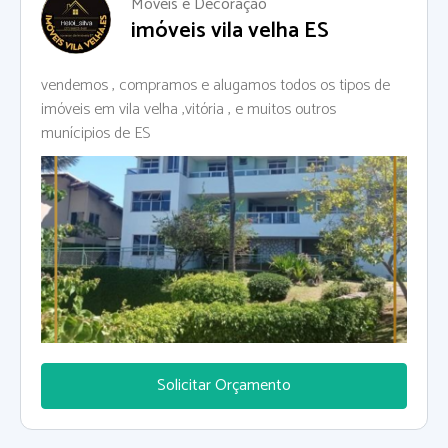
Moveis e Decoração
imóveis vila velha ES
vendemos , compramos e alugamos todos os tipos de
imóveis em vila velha ,vitória , e muitos outros
munícipios de ES
Solicitar Orçamento