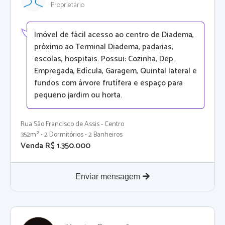
Proprietário
Imóvel de fácil acesso ao centro de Diadema,
próximo ao Terminal Diadema, padarias,
escolas, hospitais. Possui: Cozinha, Dep.
Empregada, Edícula, Garagem, Quintal lateral e
fundos com árvore frutífera e espaço para
pequeno jardim ou horta.
Rua São Francisco de Assis - Centro
352m² • 2 Dormitórios • 2 Banheiros
Venda R$ 1.350.000
Enviar mensagem