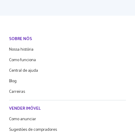
SOBRE NÓS
Nossa história
Como funciona
Central de ajuda
Blog
Carreiras
VENDER IMÓVEL
Como anunciar
Sugestões de compradores