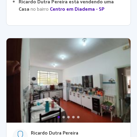
Ricardo Dutra Pereira está vendendo uma
Casa
no bairro
Centro em Diadema - SP
Ricardo Dutra Pereira