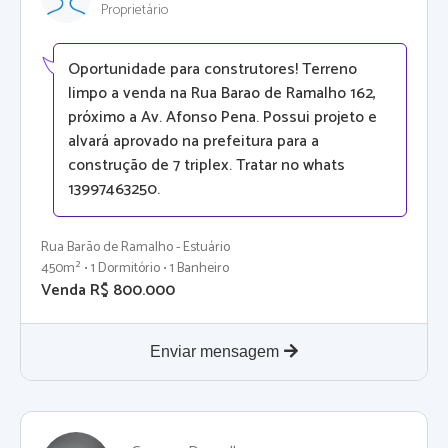
Proprietário
Oportunidade para construtores! Terreno
limpo a venda na Rua Barao de Ramalho 162,
próximo a Av. Afonso Pena. Possui projeto e
alvará aprovado na prefeitura para a
construção de 7 triplex. Tratar no whats
13997463250.
Rua Barão de Ramalho - Estuário
450m² • 1 Dormitório • 1 Banheiro
Venda R$ 800.000
Enviar mensagem