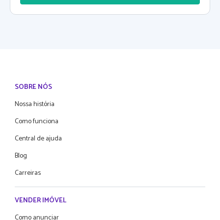
SOBRE NÓS
Nossa história
Como funciona
Central de ajuda
Blog
Carreiras
VENDER IMÓVEL
Como anunciar