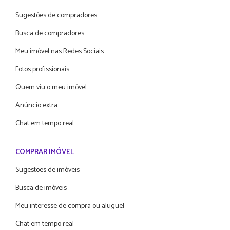
Sugestões de compradores
Busca de compradores
Meu imóvel nas Redes Sociais
Fotos profissionais
Quem viu o meu imóvel
Anúncio extra
Chat em tempo real
COMPRAR IMÓVEL
Sugestões de imóveis
Busca de imóveis
Meu interesse de compra ou aluguel
Chat em tempo real