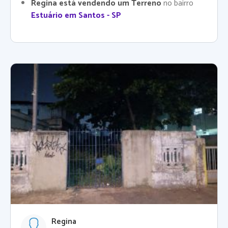
Regina está vendendo um Terreno
no bairro
Estuário em Santos - SP
Regina