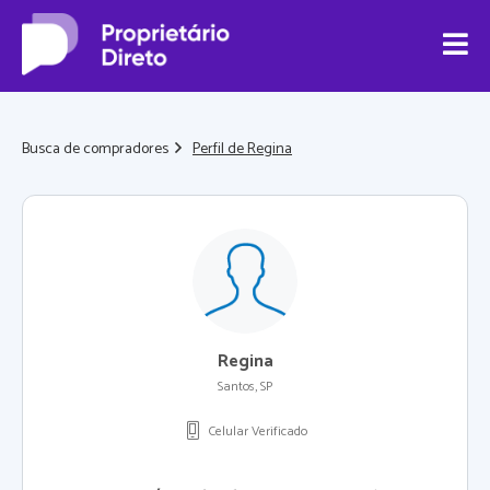
Busca de compradores
Perfil de Regina
Regina
Santos, SP
Celular Verificado