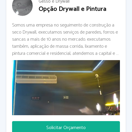
Gesso e Drywall
Opção Drywall e Pintura
Somos uma empresa no seguimento de construção a
seco Drywall, executamos serviços de paredes, forros e
sancas a mais de 10 anos no mercado. executamos
também, aplicação de massa corrida, lixamento e
pintura comercial e residencial, atendemos a capital e a
Grande São Paulo.
Solicitar Orçamento