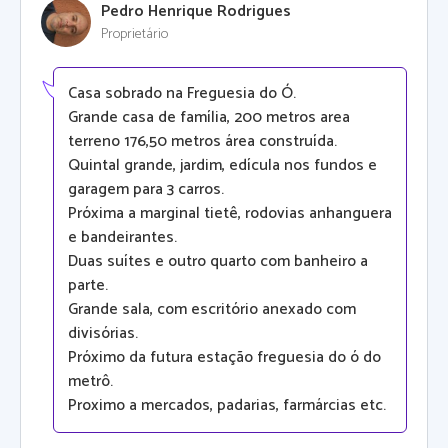
Pedro Henrique Rodrigues
Proprietário
Casa sobrado na Freguesia do Ó.
Grande casa de família, 200 metros area
terreno 176,50 metros área construída.
Quintal grande, jardim, edícula nos fundos e
garagem para 3 carros.
Próxima a marginal tietê, rodovias anhanguera
e bandeirantes.
Duas suítes e outro quarto com banheiro a
parte.
Grande sala, com escritório anexado com
divisórias.
Próximo da futura estação freguesia do ó do
metrô.
Proximo a mercados, padarias, farmárcias etc.