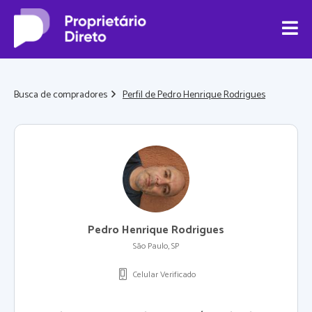
Busca de compradores
Perfil de Pedro Henrique Rodrigues
Pedro Henrique Rodrigues
São Paulo, SP
Celular Verificado