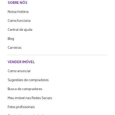
SOBRE NÓS
Nossa história
Como funciona
Central de ajuda
Blog
Carreiras
VENDER IMÓVEL
Como anunciar
Sugestões de compradores
Busca de compradores
Meu imóvel nas Redes Sociais
Fotos profissionais