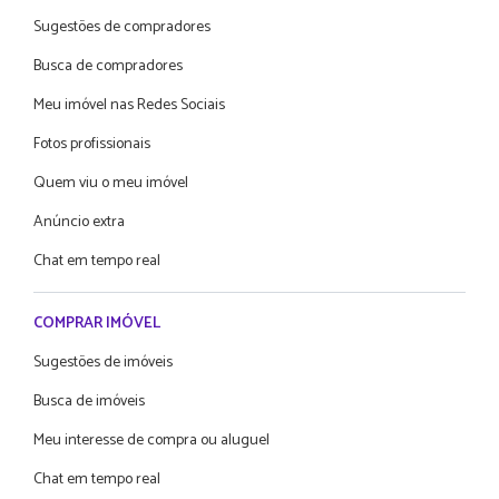
Sugestões de compradores
Busca de compradores
Meu imóvel nas Redes Sociais
Fotos profissionais
Quem viu o meu imóvel
Anúncio extra
Chat em tempo real
COMPRAR IMÓVEL
Sugestões de imóveis
Busca de imóveis
Meu interesse de compra ou aluguel
Chat em tempo real