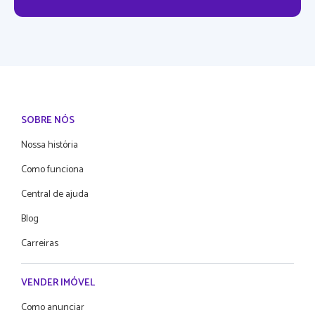
SOBRE NÓS
Nossa história
Como funciona
Central de ajuda
Blog
Carreiras
VENDER IMÓVEL
Como anunciar