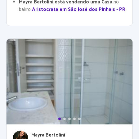
Mayra Bertolini está vendendo uma Casa
no
bairro
Aristocrata em São José dos Pinhais - PR
Mayra Bertolini