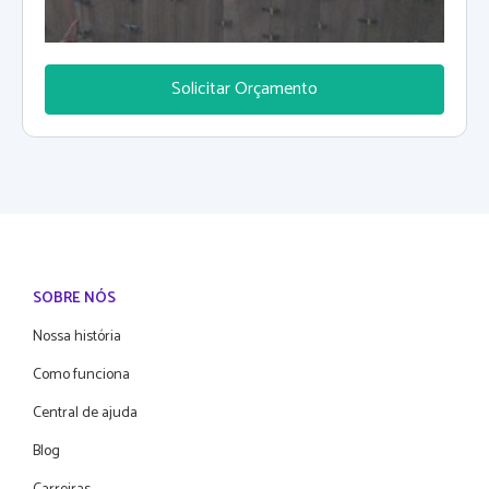
Solicitar Orçamento
SOBRE NÓS
Nossa história
Como funciona
Central de ajuda
Blog