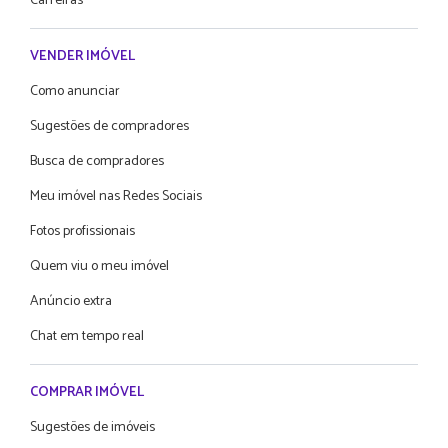
Carreiras
VENDER IMÓVEL
Como anunciar
Sugestões de compradores
Busca de compradores
Meu imóvel nas Redes Sociais
Fotos profissionais
Quem viu o meu imóvel
Anúncio extra
Chat em tempo real
COMPRAR IMÓVEL
Sugestões de imóveis