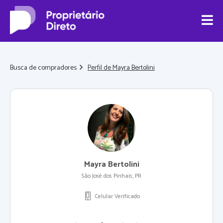
Busca de compradores
Perfil de Mayra Bertolini
Mayra Bertolini
São José dos Pinhais, PR
Celular Verificado