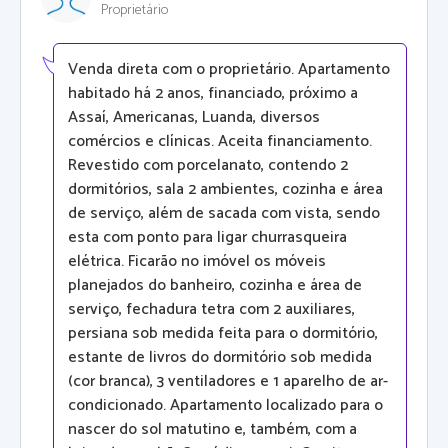
Proprietário
Venda direta com o proprietário. Apartamento
habitado há 2 anos, financiado, próximo a
Assaí, Americanas, Luanda, diversos
comércios e clínicas. Aceita financiamento.
Revestido com porcelanato, contendo 2
dormitórios, sala 2 ambientes, cozinha e área
de serviço, além de sacada com vista, sendo
esta com ponto para ligar churrasqueira
elétrica. Ficarão no imóvel os móveis
planejados do banheiro, cozinha e área de
serviço, fechadura tetra com 2 auxiliares,
persiana sob medida feita para o dormitório,
estante de livros do dormitório sob medida
(cor branca), 3 ventiladores e 1 aparelho de ar-
condicionado. Apartamento localizado para o
nascer do sol matutino e, também, com a