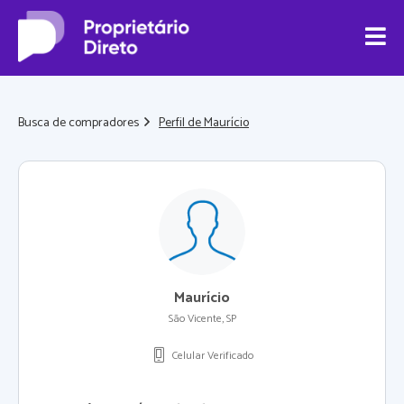
Busca de compradores
Perfil de Maurício
Maurício
São Vicente, SP
Celular Verificado