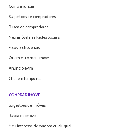
Como anunciar
Sugestões de compradores
Busca de compradores
Meu imóvel nas Redes Sociais
Fotos profissionais
Quem viu o meu imóvel
Anúncio extra
Chat em tempo real
COMPRAR IMÓVEL
Sugestões de imóveis
Busca de imóveis
Meu interesse de compra ou aluguel