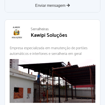
Enviar mensagem
Serralheiras
Kawipi Soluções
Empresa especializada em manutenção de portões
automáticos e interfones e serralheria em geral