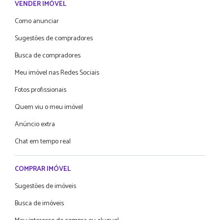
VENDER IMÓVEL
Como anunciar
Sugestões de compradores
Busca de compradores
Meu imóvel nas Redes Sociais
Fotos profissionais
Quem viu o meu imóvel
Anúncio extra
Chat em tempo real
COMPRAR IMÓVEL
Sugestões de imóveis
Busca de imóveis