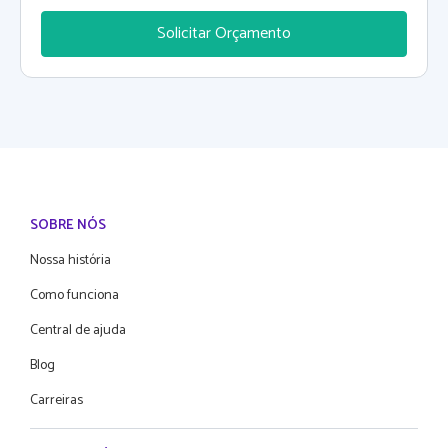
Solicitar Orçamento
SOBRE NÓS
Nossa história
Como funciona
Central de ajuda
Blog
Carreiras