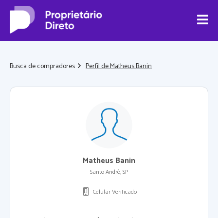
Busca de compradores
Perfil de Matheus Banin
Matheus Banin
Santo André, SP
Celular Verificado