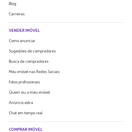
Blog
Carreiras
VENDER IMÓVEL
Como anunciar
Sugestões de compradores
Busca de compradores
Meu imóvel nas Redes Sociais
Fotos profissionais
Quem viu o meu imóvel
Anúncio extra
Chat em tempo real
COMPRAR IMÓVEL