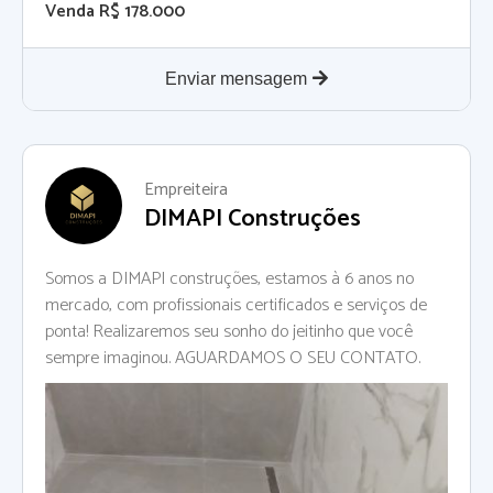
Venda R$ 178.000
Enviar mensagem
Empreiteira
DIMAPI Construções
Somos a DIMAPI construções, estamos à 6 anos no
mercado, com profissionais certificados e serviços de
ponta! Realizaremos seu sonho do jeitinho que você
sempre imaginou. AGUARDAMOS O SEU CONTATO.