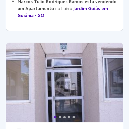
Marcos Tulio Rodrigues Ramos está vendendo
um Apartamento
no bairro
Jardim Goiás em
Goiânia - GO