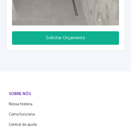
Solicitar Orçamento
SOBRE NÓS
Nossa história
Como funciona
Central de ajuda