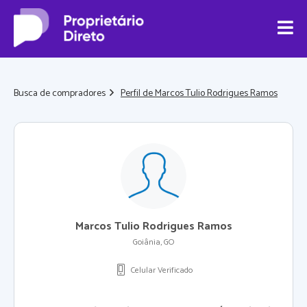
Busca de compradores
Perfil de Marcos Tulio Rodrigues Ramos
Marcos Tulio Rodrigues Ramos
Goiânia, GO
Celular Verificado