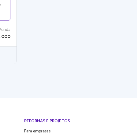
o
Venda
0.000
REFORMAS E PROJETOS
Para empresas