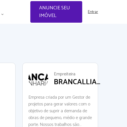
ANUNCIE SEU
Entrar
IMÓVEL
Empreiteira
BRANCALLIAO
ENGENHARIA
Empresa criada por um Gestor de
projetos para gerar valores com o
objetivo de suprir a demanda de
obras de pequeno, médio e grande
porte. Nossos trabalhos são