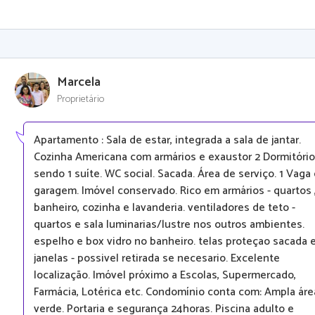
Marcela
Proprietário
Apartamento : Sala de estar, integrada a sala de jantar.
Cozinha Americana com armários e exaustor 2 Dormitório
sendo 1 suíte. WC social. Sacada. Área de serviço. 1 Vaga
garagem. Imóvel conservado. Rico em armários - quartos 
banheiro, cozinha e lavanderia. ventiladores de teto -
quartos e sala luminarias/lustre nos outros ambientes.
espelho e box vidro no banheiro. telas proteçao sacada 
janelas - possivel retirada se necesario. Excelente
localização. Imóvel próximo a Escolas, Supermercado,
Farmácia, Lotérica etc. Condomínio conta com: Ampla áre
verde. Portaria e segurança 24horas. Piscina adulto e