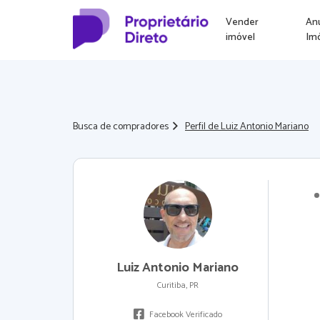
Vender
An
imóvel
Im
Busca de compradores
Perfil de Luiz Antonio Mariano
Luiz Antonio Mariano
Curitiba, PR
Facebook Verificado