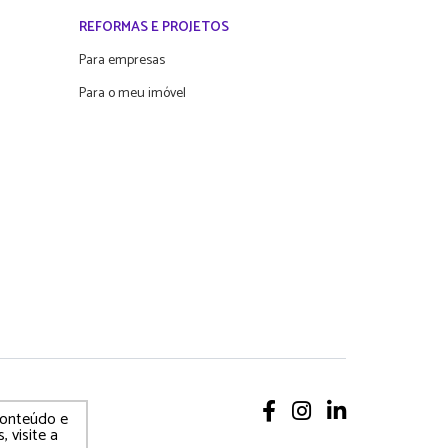
REFORMAS E PROJETOS
Para empresas
Para o meu imóvel
 conteúdo e
, visite a