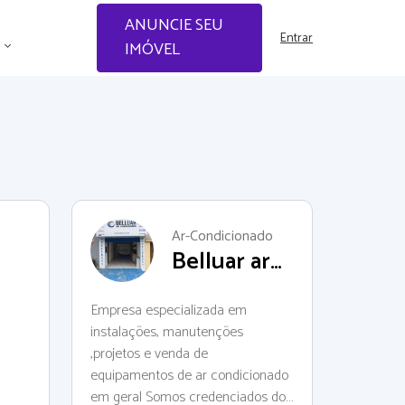
ANUNCIE SEU
Entrar
IMÓVEL
Ar-Condicionado
Belluar ar
condicionado
Empresa especializada em
instalações, manutenções
,projetos e venda de
equipamentos de ar condicionado
em geral Somos credenciados dos