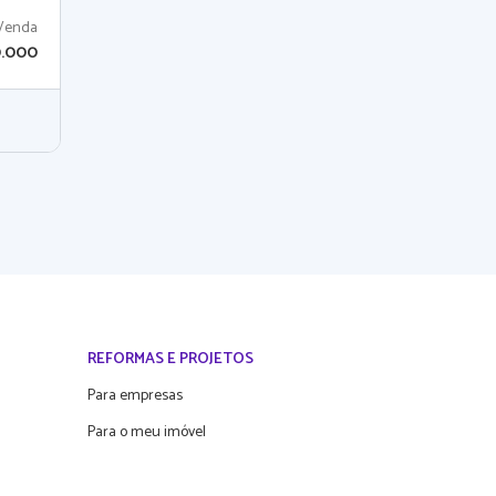
Venda
0.000
REFORMAS E PROJETOS
Para empresas
Para o meu imóvel