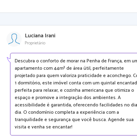
Luciana Irani
Proprietário
Descubra o conforto de morar na Penha de França, em u
apartamento com 44m² de área útil, perfeitamente
projetado para quem valoriza praticidade e aconchego. 
1 dormitório, este imóvel conta com um quintal encantad
perfeita para relaxar, e cozinha americana que otimiza o
espaço e promove a integração dos ambientes. A
acessibilidade é garantida, oferecendo facilidades no dia
dia. O condomínio completa a experiência com a
tranquilidade e segurança que você busca. Agende sua
visita e venha se encantar!