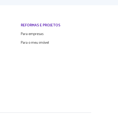
REFORMAS E PROJETOS
Para empresas
Para o meu imóvel