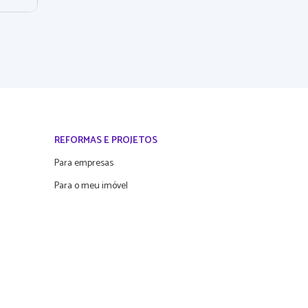
REFORMAS E PROJETOS
Para empresas
Para o meu imóvel