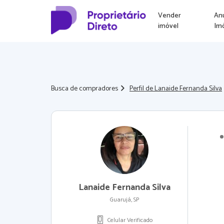
Vender
An
imóvel
Im
Busca de compradores
Perfil de Lanaide Fernanda Silva
Lanaide Fernanda Silva
Guarujá, SP
Celular Verificado