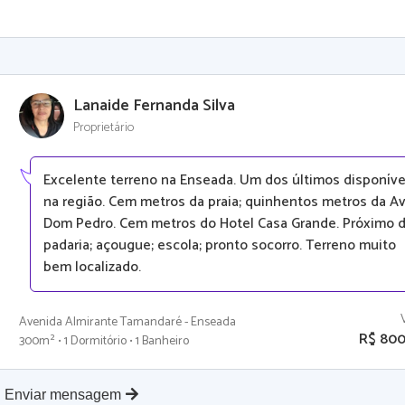
Lanaide Fernanda Silva
Proprietário
Excelente terreno na Enseada. Um dos últimos disponíve
na região. Cem metros da praia; quinhentos metros da Av
Dom Pedro. Cem metros do Hotel Casa Grande. Próximo 
padaria; açougue; escola; pronto socorro. Terreno muito
bem localizado.
Avenida Almirante Tamandaré - Enseada
R$ 800
300m² • 1 Dormitório • 1 Banheiro
Enviar mensagem