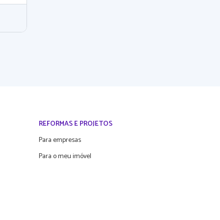
REFORMAS E PROJETOS
Para empresas
Para o meu imóvel