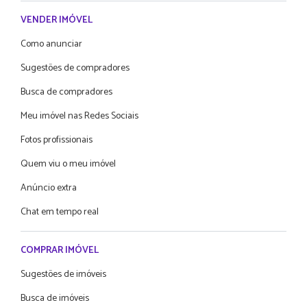
VENDER IMÓVEL
Como anunciar
Sugestões de compradores
Busca de compradores
Meu imóvel nas Redes Sociais
Fotos profissionais
Quem viu o meu imóvel
Anúncio extra
Chat em tempo real
COMPRAR IMÓVEL
Sugestões de imóveis
Busca de imóveis