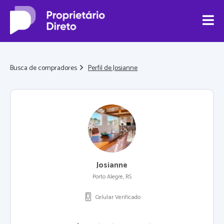
Busca de compradores
Perfil de Josianne
Josianne
Porto Alegre, RS
Celular Verificado