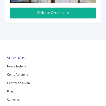
Solicitar Orçamento
SOBRE NÓS
Nossa história
Como funciona
Central de ajuda
Blog
Carreiras