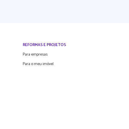
REFORMAS E PROJETOS
Para empresas
Para o meu imóvel