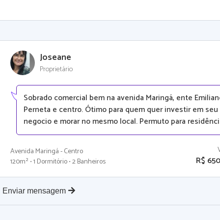
Joseane
Proprietário
Sobrado comercial bem na avenida Maringá, ente Emilian
Perneta e centro. Ótimo para quem quer investir em seu
negocio e morar no mesmo local. Permuto para residência
Avenida Maringá - Centro
R$ 65
120m² • 1 Dormitório • 2 Banheiros
Enviar mensagem