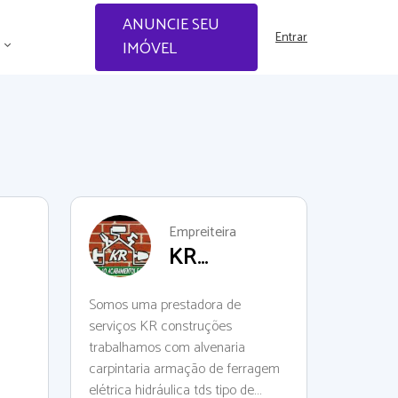
ANUNCIE SEU
Entrar
IMÓVEL
Empreiteira
KR
construções
Somos uma prestadora de
serviços KR construções
trabalhamos com alvenaria
carpintaria armação de ferragem
elétrica hidráulica tds tipo de