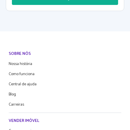
SOBRE NÓS
Nossa história
Como funciona
Central de ajuda
Blog
Carreiras
VENDER IMÓVEL