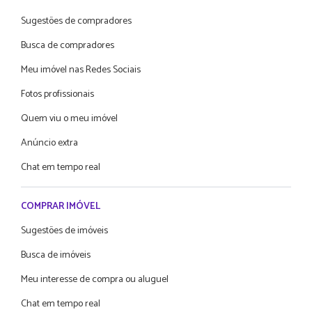
Sugestões de compradores
Busca de compradores
Meu imóvel nas Redes Sociais
Fotos profissionais
Quem viu o meu imóvel
Anúncio extra
Chat em tempo real
COMPRAR IMÓVEL
Sugestões de imóveis
Busca de imóveis
Meu interesse de compra ou aluguel
Chat em tempo real