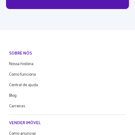
SOBRE NÓS
Nossa história
Como funciona
Central de ajuda
Blog
Carreiras
VENDER IMÓVEL
Como anunciar