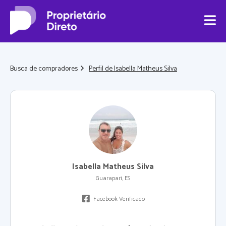
Busca de compradores
Perfil de Isabella Matheus Silva
Isabella Matheus Silva
Guarapari, ES
Facebook Verificado