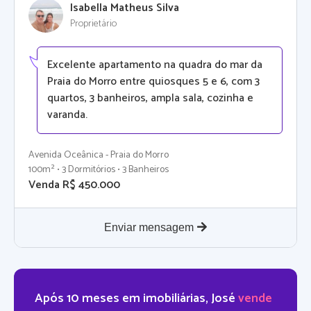
Isabella Matheus Silva
Proprietário
Excelente apartamento na quadra do mar da
Praia do Morro entre quiosques 5 e 6, com 3
quartos, 3 banheiros, ampla sala, cozinha e
varanda.
Avenida Oceânica - Praia do Morro
100m² • 3 Dormitórios • 3 Banheiros
Venda R$ 450.000
Enviar mensagem
Após 10 meses em imobiliárias, José
vende