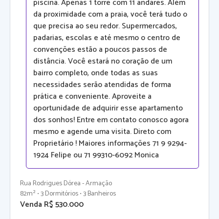
piscina. Apenas 1 torre com 11 andares. Além
da proximidade com a praia, você terá tudo o
que precisa ao seu redor. Supermercados,
padarias, escolas e até mesmo o centro de
convenções estão a poucos passos de
distância. Você estará no coração de um
bairro completo, onde todas as suas
necessidades serão atendidas de forma
prática e conveniente. Aproveite a
oportunidade de adquirir esse apartamento
dos sonhos! Entre em contato conosco agora
mesmo e agende uma visita. Direto com
Proprietário ! Maiores informações 71 9 9294-
1924 Felipe ou 71 99310-6092 Monica
Rua Rodrigues Dórea - Armação
82m² • 3 Dormitórios • 3 Banheiros
Venda R$ 530.000