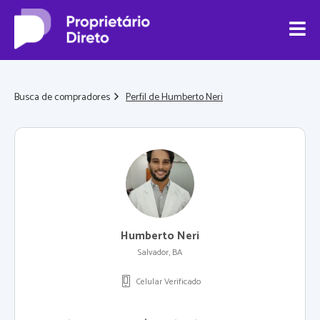
Busca de compradores
Perfil de Humberto Neri
Humberto Neri
Salvador, BA
Celular Verificado