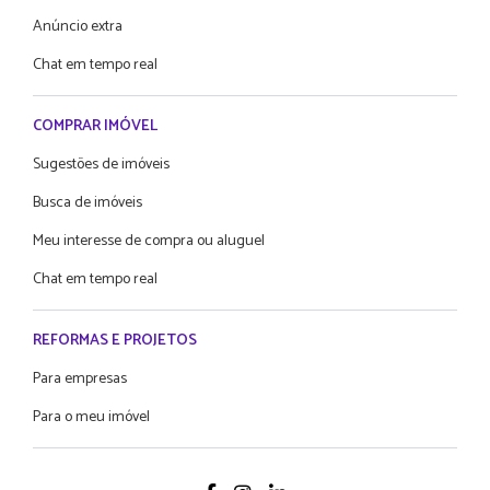
Anúncio extra
Chat em tempo real
COMPRAR IMÓVEL
Sugestões de imóveis
Busca de imóveis
Meu interesse de compra ou aluguel
Chat em tempo real
REFORMAS E PROJETOS
Para empresas
Para o meu imóvel