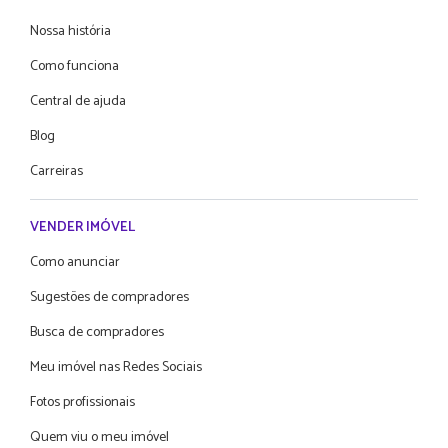
Nossa história
Como funciona
Central de ajuda
Blog
Carreiras
VENDER IMÓVEL
Como anunciar
Sugestões de compradores
Busca de compradores
Meu imóvel nas Redes Sociais
Fotos profissionais
Quem viu o meu imóvel