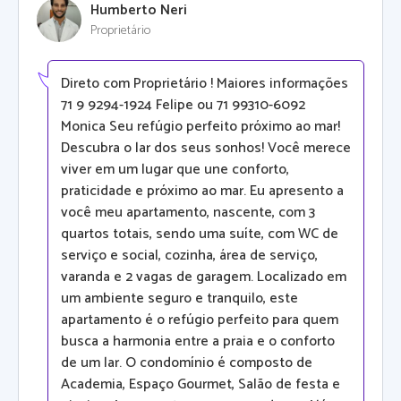
Humberto Neri
Proprietário
Direto com Proprietário ! Maiores informações
71 9 9294-1924 Felipe ou 71 99310-6092
Monica Seu refúgio perfeito próximo ao mar!
Descubra o lar dos seus sonhos! Você merece
viver em um lugar que une conforto,
praticidade e próximo ao mar. Eu apresento a
você meu apartamento, nascente, com 3
quartos totais, sendo uma suíte, com WC de
serviço e social, cozinha, área de serviço,
varanda e 2 vagas de garagem. Localizado em
um ambiente seguro e tranquilo, este
apartamento é o refúgio perfeito para quem
busca a harmonia entre a praia e o conforto
de um lar. O condomínio é composto de
Academia, Espaço Gourmet, Salão de festa e