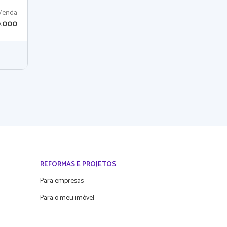
Venda
.000
REFORMAS E PROJETOS
Para empresas
Para o meu imóvel