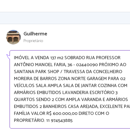
Guilherme
Proprietário
IMÓVEL A VENDA 137 m2 SOBRADO RUA PROFESSOR
ANTÔNIO MANOEL FARIA, 36 - 02440090 PRÓXIMO AO
SANTANA PARK SHOP / TRAVESSA DA CONCELHEIRO
MOREIRA DE BARROS ZONA NORTE GARAGEM PARA 02
VEÍCULOS SALA AMPLA SALA DE JANTAR COZINHA COM
ARMÁRIOS EMBUTIDOS LAVANDERIA ESCRITÓRIO 3
QUARTOS SENDO 2 COM AMPLA VARANDA E ARMÁRIOS
EMBUTIDOS 2 BANHEIROS CASA AREJADA, EXCELENTE P
FAMÍLIA VALOR R$ 600.000,00 DIRETO COM O
PROPRIETÁRIO. 11 974543885