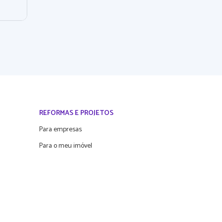
REFORMAS E PROJETOS
Para empresas
Para o meu imóvel