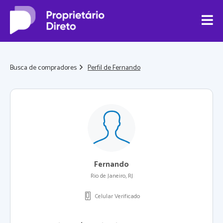
Busca de compradores
Perfil de Fernando
Fernando
Rio de Janeiro, RJ
Celular Verificado