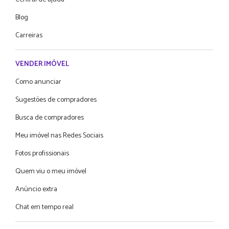
Blog
Carreiras
VENDER IMÓVEL
Como anunciar
Sugestões de compradores
Busca de compradores
Meu imóvel nas Redes Sociais
Fotos profissionais
Quem viu o meu imóvel
Anúncio extra
Chat em tempo real