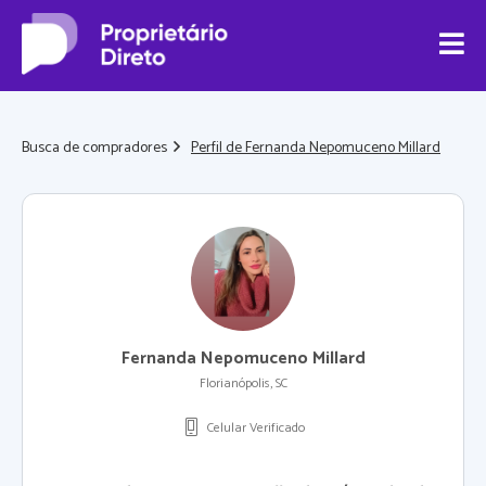
Busca de compradores
Perfil de Fernanda Nepomuceno Millard
Fernanda Nepomuceno Millard
Florianópolis, SC
Celular Verificado