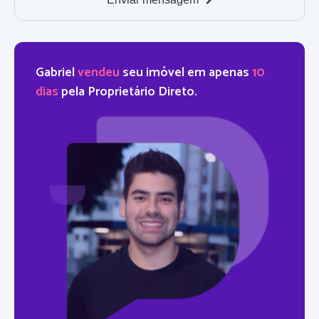
Gabriel
vendeu
seu imóvel em apenas
10
dias
pela Proprietário Direto.