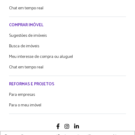
Chat em tempo real
COMPRAR IMÓVEL
Sugestões de imóveis
Busca de imóveis
Meu interesse de compra ou aluguel
Chat em tempo real
REFORMAS E PROJETOS
Para empresas
Para o meu imóvel