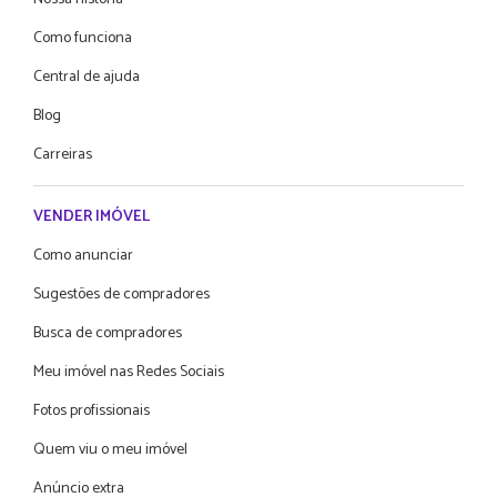
Como funciona
Central de ajuda
Blog
Carreiras
VENDER IMÓVEL
Como anunciar
Sugestões de compradores
Busca de compradores
Meu imóvel nas Redes Sociais
Fotos profissionais
Quem viu o meu imóvel
Anúncio extra