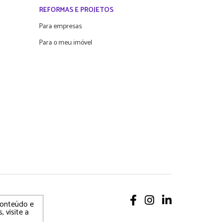
REFORMAS E PROJETOS
Para empresas
Para o meu imóvel
 conteúdo e
, visite a