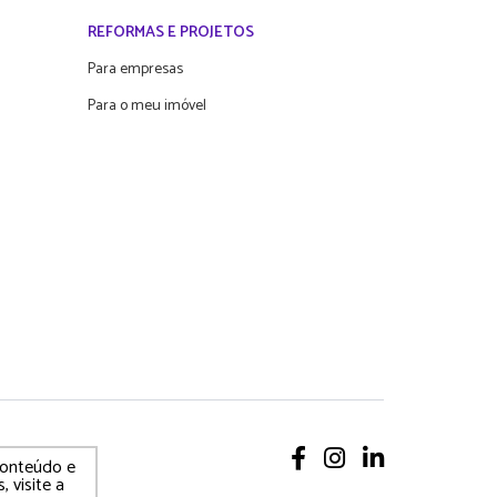
REFORMAS E PROJETOS
Para empresas
Para o meu imóvel
 conteúdo e
, visite a