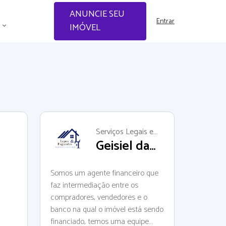
ANUNCIE SEU
Entrar
IMÓVEL
Serviços Legais e
Geisiel da
Financeiros
Silva Lopes
Somos um agente financeiro que
faz intermediação entre os
compradores, vendedores e o
banco na qual o imóvel está sendo
financiado, temos uma equipe