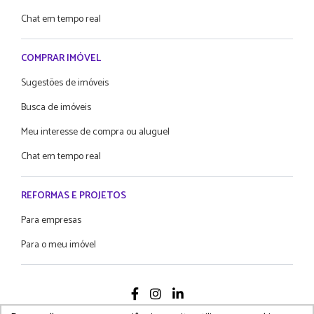
Chat em tempo real
COMPRAR IMÓVEL
Sugestões de imóveis
Busca de imóveis
Meu interesse de compra ou aluguel
Chat em tempo real
REFORMAS E PROJETOS
Para empresas
Para o meu imóvel