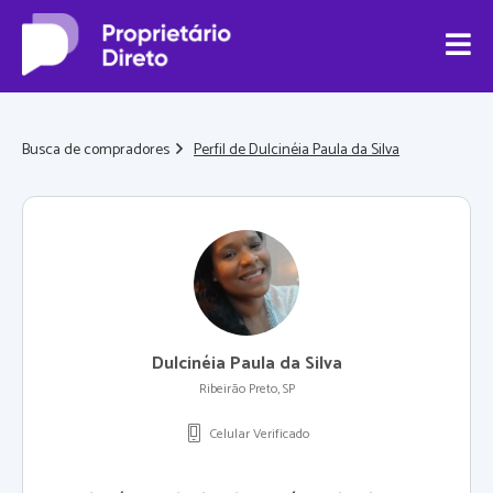
Busca de compradores
Perfil de Dulcinéia Paula da Silva
Dulcinéia Paula da Silva
Ribeirão Preto, SP
Celular Verificado