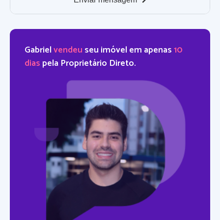
Gabriel
vendeu
seu imóvel em apenas
10
dias
pela Proprietário Direto.