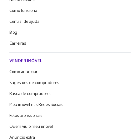
Como funciona
Central de ajuda
Blog
Carreiras
VENDER IMÓVEL
Como anunciar
Sugestões de compradores
Busca de compradores
Meu imóvel nas Redes Sociais
Fotos profissionais
Quem viu o meu imóvel
Anúncio extra