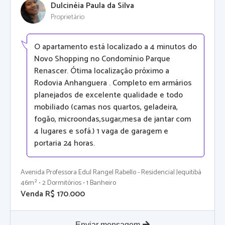
Dulcinéia Paula da Silva
Proprietário
O apartamento está localizado a 4 minutos do
Novo Shopping no Condomínio Parque
Renascer. Ótima localização próximo a
Rodovia Anhanguera . Completo em armários
planejados de excelente qualidade e todo
mobiliado (camas nos quartos, geladeira,
fogão, microondas,sugar,mesa de jantar com
4 lugares e sofá.) 1 vaga de garagem e
portaria 24 horas.
Avenida Professora Edul Rangel Rabello - Residencial Jequitibá
46m² • 2 Dormitórios • 1 Banheiro
Venda R$ 170.000
Enviar mensagem