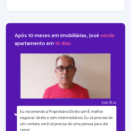
Após 10 meses em imobiliárias, José
vende
apartamento em
10 dias
José Braz
Eu recomendo a Proprietário Direto sim!
É melhor
negociar direto e sem intermediários.
Eu só precisei de
um contato, você só precisa de uma pessoa para dar
certo!