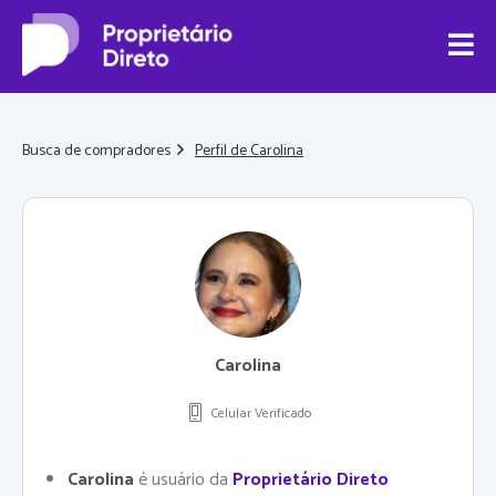
Busca de compradores
Perfil de Carolina
Carolina
Celular Verificado
Carolina
é usuário da
Proprietário Direto