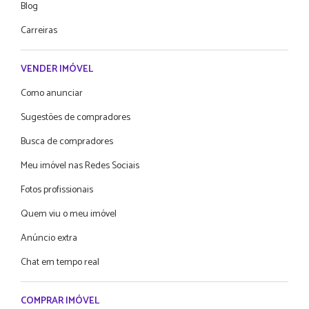
Blog
Carreiras
VENDER IMÓVEL
Como anunciar
Sugestões de compradores
Busca de compradores
Meu imóvel nas Redes Sociais
Fotos profissionais
Quem viu o meu imóvel
Anúncio extra
Chat em tempo real
COMPRAR IMÓVEL