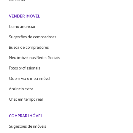
VENDER IMÓVEL
Como anunciar
Sugestões de compradores
Busca de compradores
Meu imóvel nas Redes Sociais
Fotos profissionais
Quem viu o meu imóvel
Anúncio extra
Chat em tempo real
COMPRAR IMÓVEL
Sugestões de imóveis