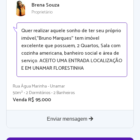
Brena Souza
Proprietário
Quer realizar aquele sonho de ter seu próprio
imóvel,''Bruno Marques'' tem imóvel
excelente que possuem, 2 Quartos, Sala com
cozinha americana, banheiro social e área de
serviço. ACEITO UMA ENTRADA LOCALIZAÇÃO
E EM UNAMAR FLORESTINHA
Rua Água Marinha - Unamar
50m² • 2 Dormitórios • 2 Banheiros
Venda R$ 95.000
Enviar mensagem