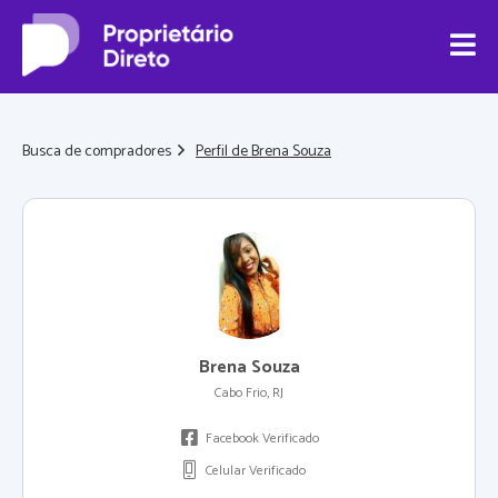
Busca de compradores
Perfil de Brena Souza
Brena Souza
Cabo Frio, RJ
Facebook Verificado
Celular Verificado