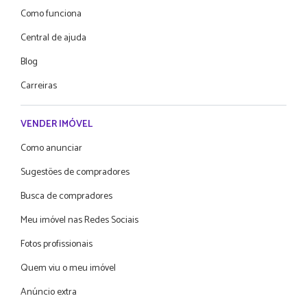
Como funciona
Central de ajuda
Blog
Carreiras
VENDER IMÓVEL
Como anunciar
Sugestões de compradores
Busca de compradores
Meu imóvel nas Redes Sociais
Fotos profissionais
Quem viu o meu imóvel
Anúncio extra