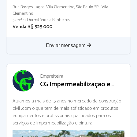
Rua Borges Lagoa, Vila Clementino, São Paulo-SP - Vila
Clementino
52m² • 1 Dormitório • 2 Banheiros
Venda R$ 525.000
Enviar mensagem
Empreiteira
CG Impermeabilização e
Pintura
Atuamos a mais de 15 anos no mercado da construção
civil ,com o que tem de mais sofisticado em produtos
equipamentos e profissionais qualificados para os
serviços de Impermeabilização e pintura .