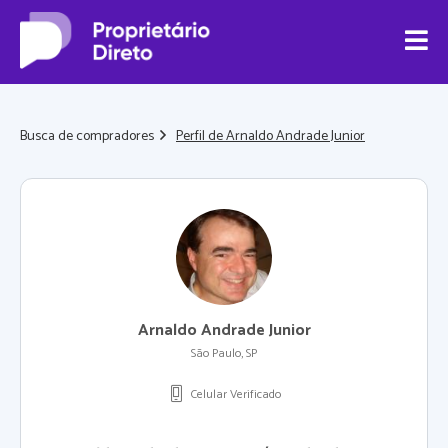
Busca de compradores
Perfil de Arnaldo Andrade Junior
Arnaldo Andrade Junior
São Paulo, SP
Celular Verificado