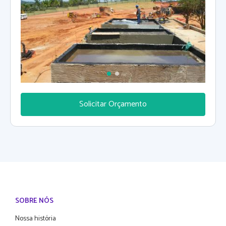
Solicitar Orçamento
SOBRE NÓS
Nossa história