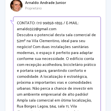
Arnaldo Andrade Junior
Proprietário
CONTATO: (11) 99858-1855 / E-MAIL:
arnaldo322@gmail.com
Descubra o potencial desta sala comercial de
52m² na Vila Clementino, ideal para seu
negócio! Com duas instalações sanitárias
modernas, o espaço é perfeito para adaptar
conforme sua necessidade. O edifício conta
com recepção acolhedora, bicicletário prático
e portaria segura, garantindo conforto e
comodidade. A localização é estratégica,
próxima a importantes vias e comodidades
urbanas. Não perca a chance de investir em
um ambiente empresarial de alto padrão!
Ampla sala comercial em ótima localização,
Rua Borges Lagoa, 564, sala 11, Vila