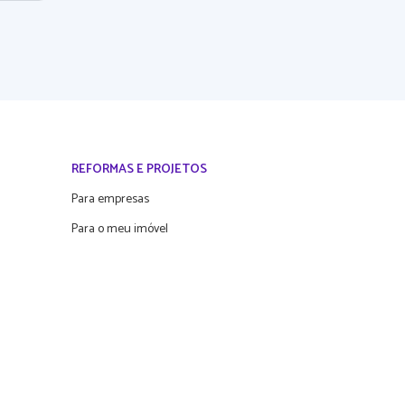
REFORMAS E PROJETOS
Para empresas
Para o meu imóvel