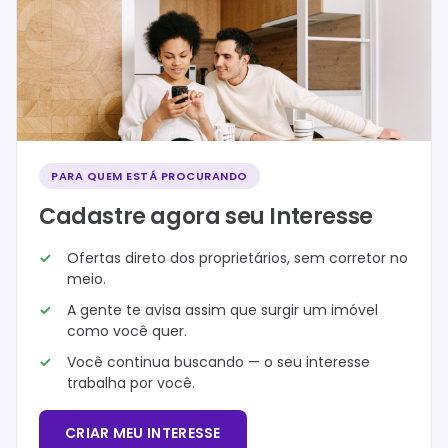
PARA QUEM ESTÁ PROCURANDO
Cadastre agora seu Interesse
Ofertas direto dos proprietários, sem corretor no
meio.
A gente te avisa assim que surgir um imóvel
como você quer.
Você continua buscando — o seu interesse
trabalha por você.
CRIAR MEU INTERESSE