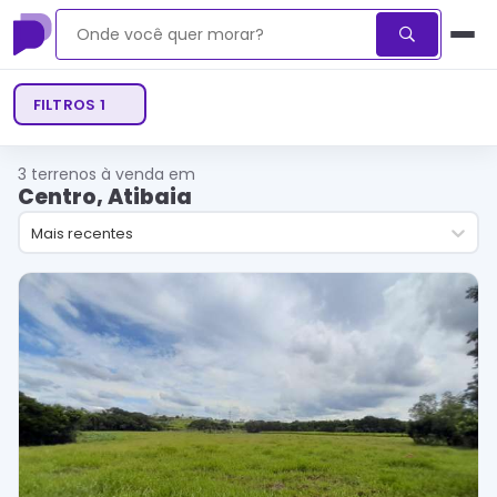
FILTROS
1
3
terrenos à venda em
Centro, Atibaia
Mais recentes