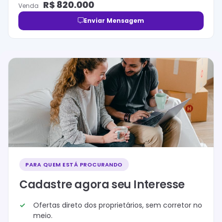
R$
820.000
Venda
Enviar Mensagem
PARA QUEM ESTÁ PROCURANDO
Cadastre agora seu Interesse
Ofertas direto dos proprietários, sem corretor no
meio.