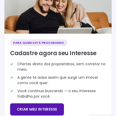
PARA QUEM ESTÁ PROCURANDO
Cadastre agora seu Interesse
Ofertas direto dos proprietários, sem corretor no
meio.
A gente te avisa assim que surgir um imóvel
como você quer.
Você continua buscando — o seu interesse
trabalha por você.
CRIAR MEU INTERESSE