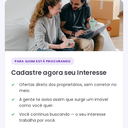
PARA QUEM ESTÁ PROCURANDO
Cadastre agora seu Interesse
Ofertas direto dos proprietários, sem corretor no
meio.
A gente te avisa assim que surgir um imóvel
como você quer.
Você continua buscando — o seu interesse
trabalha por você.