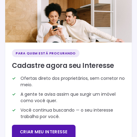
PARA QUEM ESTÁ PROCURANDO
Cadastre agora seu Interesse
Ofertas direto dos proprietários, sem corretor no
meio.
A gente te avisa assim que surgir um imóvel
como você quer.
Você continua buscando — o seu interesse
trabalha por você.
CRIAR MEU INTERESSE