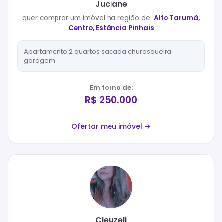
Juciane
quer
comprar
um imóvel na região de:
Alto Tarumã,
Centro, Estância Pinhais
Apartamento 2 quartos sacada churasqueira
garagem
Em torno de:
R$ 250.000
Ofertar meu imóvel →
Cleuzeli