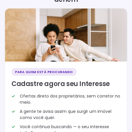
PARA QUEM ESTÁ PROCURANDO
Cadastre agora seu Interesse
Ofertas direto dos proprietários, sem corretor no
meio.
A gente te avisa assim que surgir um imóvel
como você quer.
Você continua buscando — o seu interesse