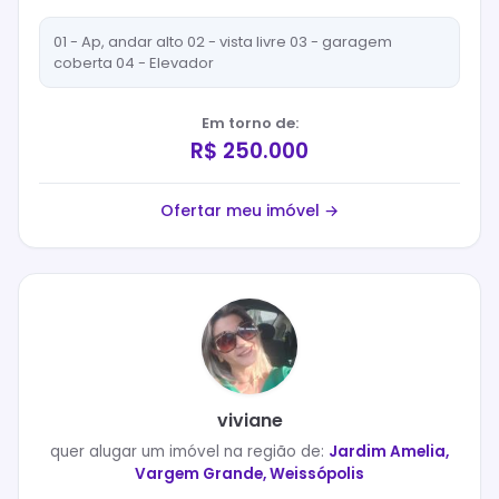
01 - Ap, andar alto 02 - vista livre 03 - garagem
coberta 04 - Elevador
Em torno de:
R$ 250.000
Ofertar meu imóvel →
viviane
quer
alugar
um imóvel na região de:
Jardim Amelia,
Vargem Grande, Weissópolis