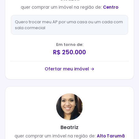
quer
comprar
um imóvel na região de:
Centro
Quero trocar meu AP por uma casa ou um cada com
sala cormecial
Em torno de:
R$ 250.000
Ofertar meu imóvel →
Beatriz
quer
comprar
um imóvel na região de:
Alto Tarumã