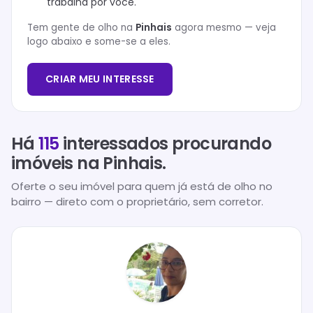
trabalha por você.
Tem gente de olho na
Pinhais
agora mesmo — veja
logo abaixo e some-se a eles.
CRIAR MEU INTERESSE
Há
115
interessados procurando
imóveis na
Pinhais
.
Oferte o seu imóvel para quem já está de olho no
bairro — direto com o proprietário, sem corretor.