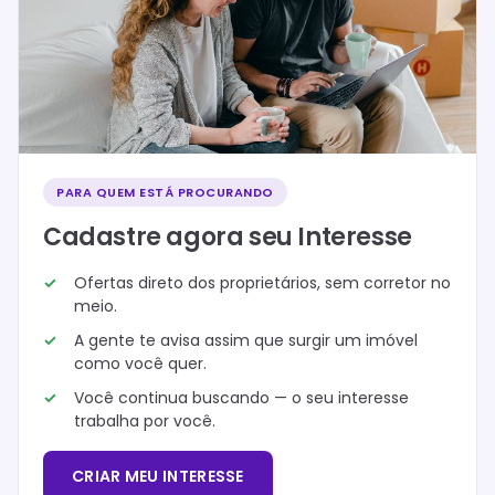
PARA QUEM ESTÁ PROCURANDO
Cadastre agora seu Interesse
Ofertas direto dos proprietários, sem corretor no
meio.
A gente te avisa assim que surgir um imóvel
como você quer.
Você continua buscando — o seu interesse
trabalha por você.
CRIAR MEU INTERESSE