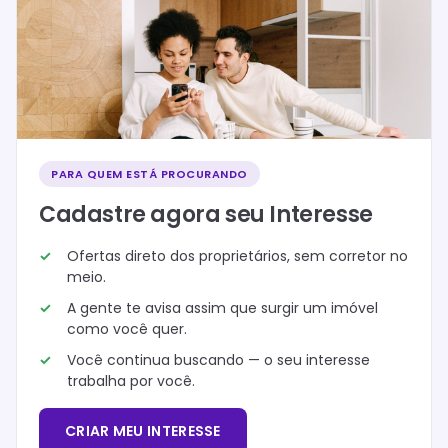
PARA QUEM ESTÁ PROCURANDO
Cadastre agora seu Interesse
Ofertas direto dos proprietários, sem corretor no
meio.
A gente te avisa assim que surgir um imóvel
como você quer.
Você continua buscando — o seu interesse
trabalha por você.
CRIAR MEU INTERESSE