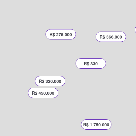
R$ 275.000
R$ 366.000
R$ 330
R$ 320.000
R$ 450.000
R$ 1.750.000