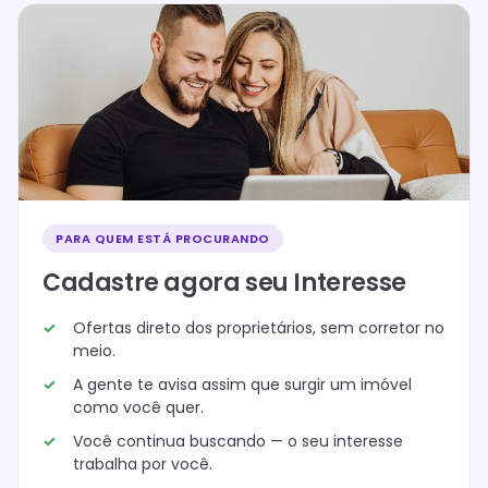
PARA QUEM ESTÁ PROCURANDO
Cadastre agora seu Interesse
Ofertas direto dos proprietários, sem corretor no
meio.
A gente te avisa assim que surgir um imóvel
como você quer.
Você continua buscando — o seu interesse
trabalha por você.