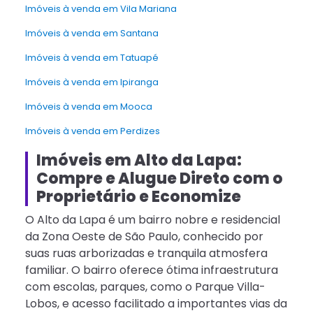
Imóveis à venda em Vila Mariana
Imóveis à venda em Santana
Imóveis à venda em Tatuapé
Imóveis à venda em Ipiranga
Imóveis à venda em Mooca
Imóveis à venda em Perdizes
Imóveis em Alto da Lapa:
Compre e Alugue Direto com o
Proprietário e Economize
O Alto da Lapa é um bairro nobre e residencial
da Zona Oeste de São Paulo, conhecido por
suas ruas arborizadas e tranquila atmosfera
familiar. O bairro oferece ótima infraestrutura
com escolas, parques, como o Parque Villa-
Lobos, e acesso facilitado a importantes vias da