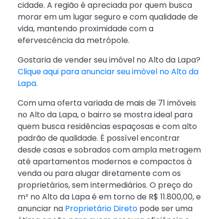
cidade. A região é apreciada por quem busca
morar em um lugar seguro e com qualidade de
vida, mantendo proximidade com a
efervescência da metrópole.
Gostaria de vender seu imóvel no Alto da Lapa?
Clique aqui para anunciar seu imóvel no Alto da
Lapa
.
Com uma oferta variada de mais de 71 imóveis
no Alto da Lapa, o bairro se mostra ideal para
quem busca residências espaçosas e com alto
padrão de qualidade. É possível encontrar
desde casas e sobrados com ampla metragem
até apartamentos modernos e compactos à
venda ou para alugar diretamente com os
proprietários, sem intermediários. O preço do
m² no Alto da Lapa é em torno de R$ 11.800,00, e
anunciar na
Proprietário Direto
pode ser uma