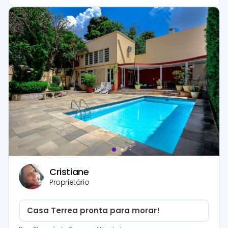
Cristiane
Proprietário
Casa Terrea pronta para morar!