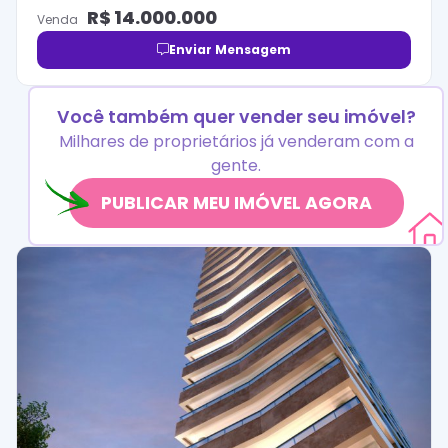
R$
14.000.000
Venda
Enviar Mensagem
Você também quer vender seu imóvel?
Milhares de proprietários já venderam com a
gente.
PUBLICAR MEU IMÓVEL AGORA