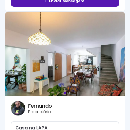
Enviar Mensagem
Fernando
Proprietário
Casa na LAPA