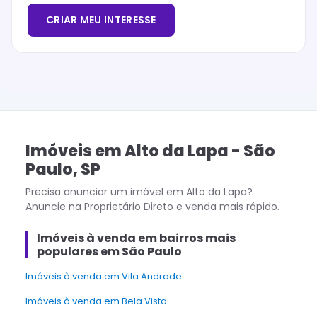
CRIAR MEU INTERESSE
Imóveis
em
Alto da Lapa
-
São
Paulo
,
SP
Precisa anunciar um imóvel em
Alto da Lapa
?
Anuncie na Proprietário Direto e venda mais rápido.
Imóveis à venda em bairros mais
populares em São Paulo
Imóveis à venda em Vila Andrade
Imóveis à venda em Bela Vista