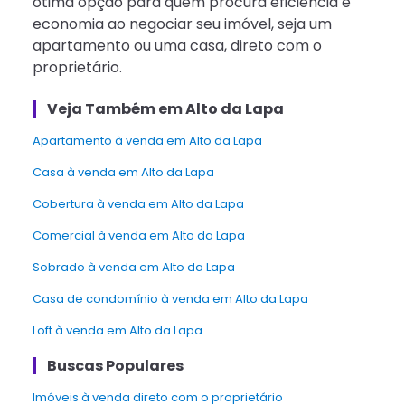
ótima opção para quem procura eficiência e
economia ao negociar seu imóvel, seja um
apartamento ou uma casa, direto com o
proprietário.
Veja Também em Alto da Lapa
apartamento à venda em Alto da Lapa
Casa à venda em Alto da Lapa
Cobertura à venda em Alto da Lapa
Comercial à venda em Alto da Lapa
Sobrado à venda em Alto da Lapa
Casa de condomínio à venda em Alto da Lapa
Loft à venda em Alto da Lapa
Buscas Populares
Imóveis à venda direto com o proprietário