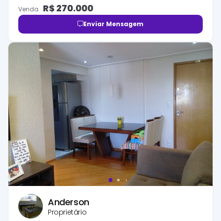
R$
270.000
Venda
Enviar Mensagem
Anderson
Proprietário