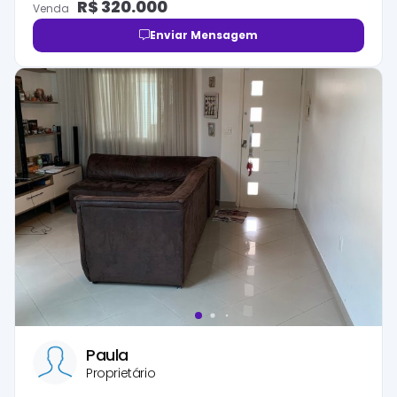
R$
320.000
Venda
Enviar Mensagem
Paula
Proprietário