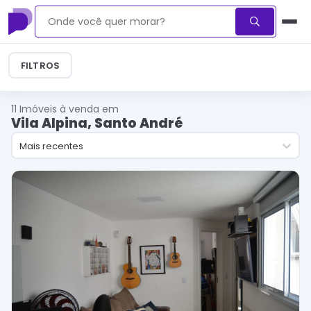
FILTROS
11
Imóveis à venda em
Vila Alpina, Santo André
Mais recentes