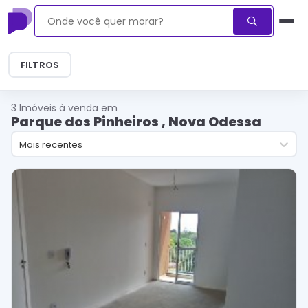
FILTROS
3
Imóveis à venda em
Parque dos Pinheiros , Nova Odessa
Mais recentes