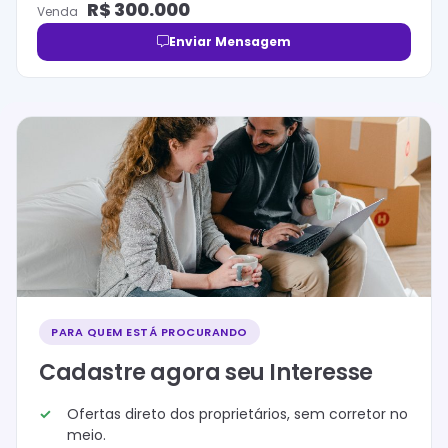
R$
300.000
Venda
Enviar Mensagem
PARA QUEM ESTÁ PROCURANDO
Cadastre agora seu Interesse
Ofertas direto dos proprietários, sem corretor no
meio.