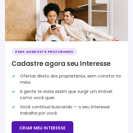
PARA QUEM ESTÁ PROCURANDO
Cadastre agora seu Interesse
Ofertas direto dos proprietários, sem corretor no
meio.
A gente te avisa assim que surgir um imóvel
como você quer.
Você continua buscando — o seu interesse
trabalha por você.
CRIAR MEU INTERESSE