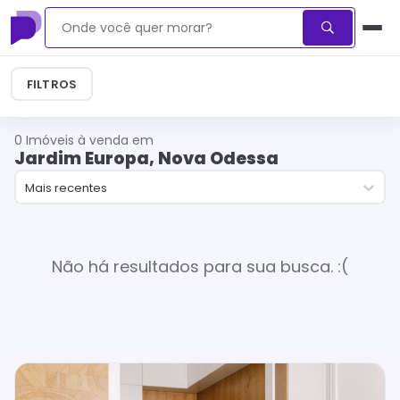
FILTROS
0
Imóveis à venda em
Jardim Europa, Nova Odessa
Mais recentes
Não há resultados para sua busca. :(