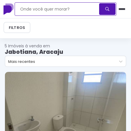
FILTROS
5
Imóveis à venda em
Jabotiana, Aracaju
Mais recentes