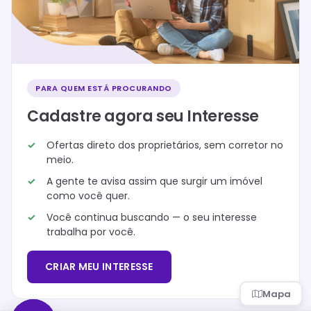
PARA QUEM ESTÁ PROCURANDO
Cadastre agora seu Interesse
Ofertas direto dos proprietários, sem corretor no
meio.
A gente te avisa assim que surgir um imóvel
como você quer.
Você continua buscando — o seu interesse
trabalha por você.
CRIAR MEU INTERESSE
Mapa