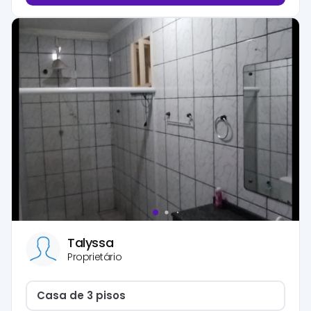
Talyssa
Proprietário
Casa de 3 pisos