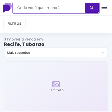
FILTROS
3
Imóveis à venda em
Recife, Tubarao
Mais recentes
Sem foto