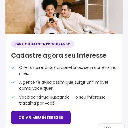
PARA QUEM ESTÁ PROCURANDO
Cadastre agora seu Interesse
Ofertas direto dos proprietários, sem corretor no
meio.
A gente te avisa assim que surgir um imóvel
como você quer.
Você continua buscando — o seu interesse
trabalha por você.
CRIAR MEU INTERESSE