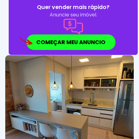
Quer vender mais rápido?
Anuncie seu imóvel.
COMEÇAR MEU ANUNCIO