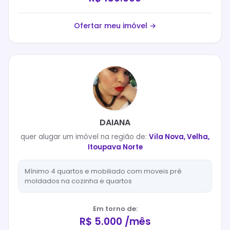
Ofertar meu imóvel →
DAIANA
quer
alugar
um imóvel na região de:
Vila Nova, Velha,
Itoupava Norte
Mínimo 4 quartos e mobiliado com moveis pré
moldados na cozinha e quartos
Em torno de:
R$ 5.000 /mês