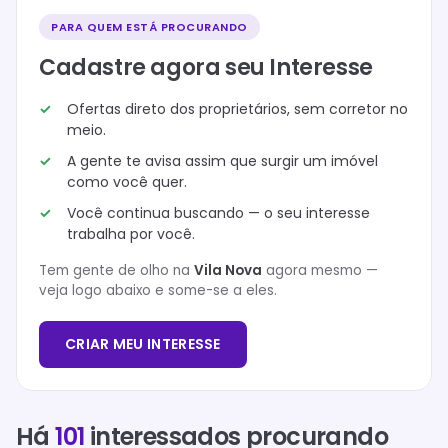
PARA QUEM ESTÁ PROCURANDO
Cadastre agora seu Interesse
Ofertas direto dos proprietários, sem corretor no
meio.
A gente te avisa assim que surgir um imóvel
como você quer.
Você continua buscando — o seu interesse
trabalha por você.
Tem gente de olho na
Vila Nova
agora mesmo —
veja logo abaixo e some-se a eles.
CRIAR MEU INTERESSE
Há
101
interessados procurando