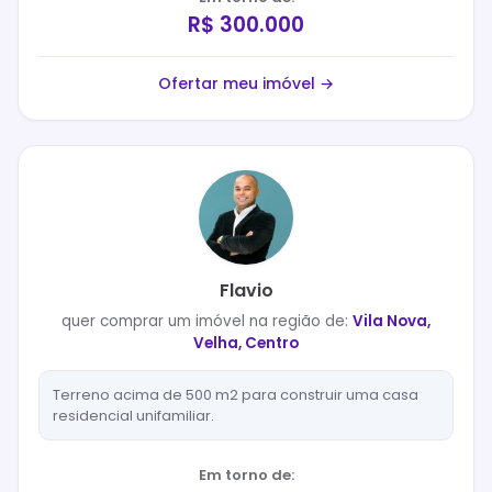
R$ 300.000
Ofertar meu imóvel →
Flavio
quer
comprar
um imóvel na região de:
Vila Nova,
Velha, Centro
Terreno acima de 500 m2 para construir uma casa
residencial unifamiliar.
Em torno de: