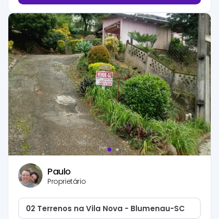
Paulo
Proprietário
02 Terrenos na Vila Nova - Blumenau-SC