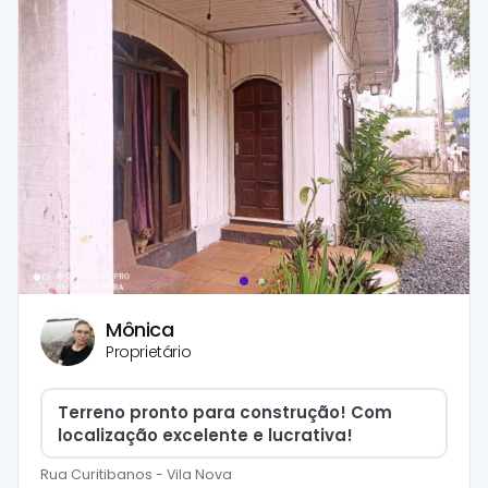
Mônica
Proprietário
Terreno pronto para construção! Com
localização excelente e lucrativa!
Rua Curitibanos
-
Vila Nova