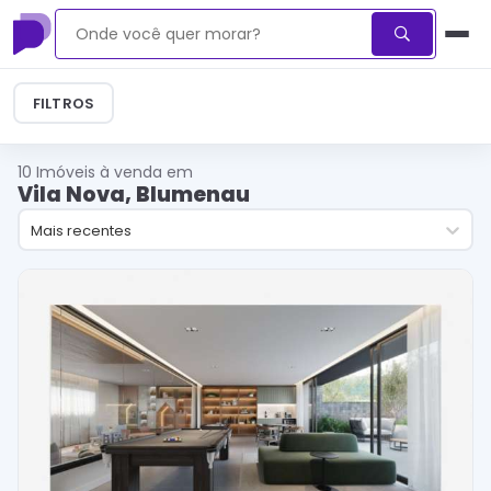
FILTROS
10
Imóveis à venda em
Vila Nova, Blumenau
Mais recentes