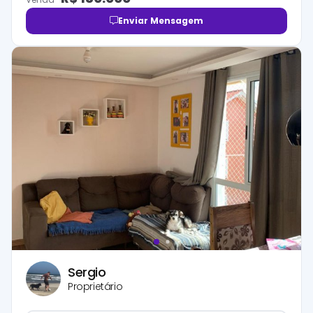
Enviar Mensagem
Sergio
Proprietário