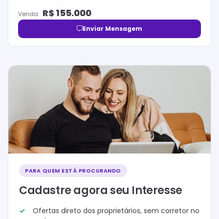
R$
155.000
Venda
Enviar Mensagem
PARA QUEM ESTÁ PROCURANDO
Cadastre agora seu Interesse
Ofertas direto dos proprietários, sem corretor no