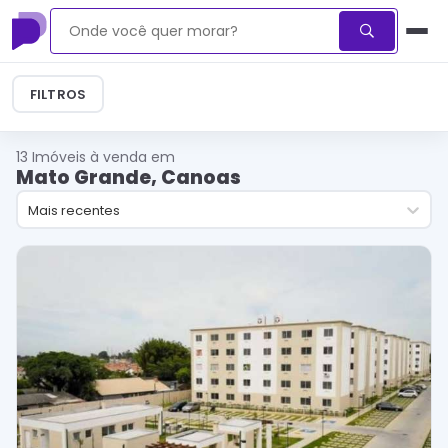
FILTROS
13
Imóveis à venda em
Mato Grande, Canoas
Mais recentes