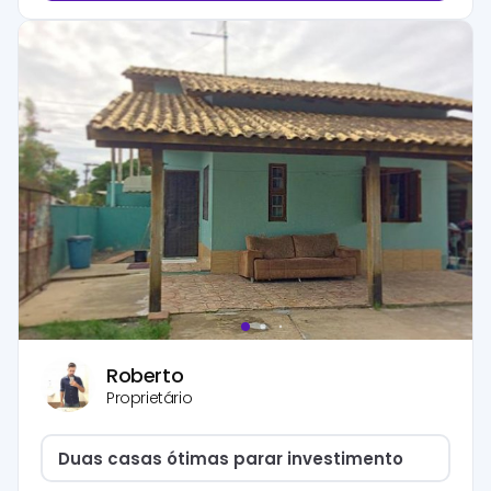
Roberto
Proprietário
Duas casas ótimas parar investimento