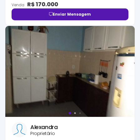
R$
170.000
Venda
Enviar Mensagem
Alexandra
Proprietário