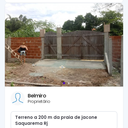
Belmiro
Proprietário
Terreno a 200 m da praia de jacone
Saquarema Rj