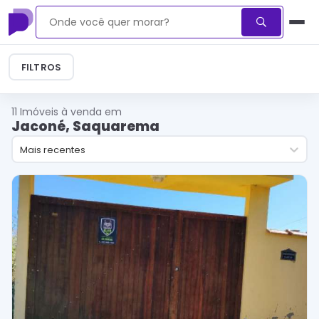
FILTROS
11
Imóveis à venda em
Jaconé, Saquarema
Mais recentes