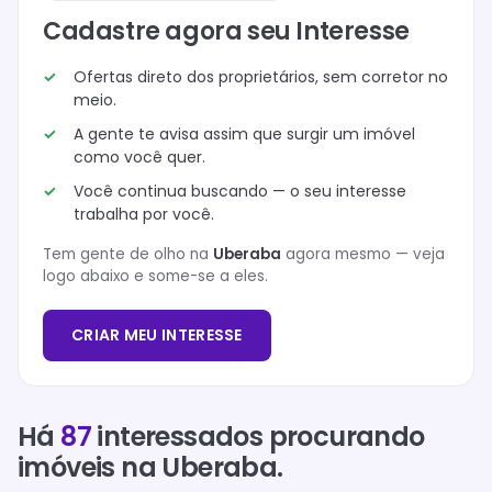
Cadastre agora seu Interesse
Ofertas direto dos proprietários, sem corretor no
meio.
A gente te avisa assim que surgir um imóvel
como você quer.
Você continua buscando — o seu interesse
trabalha por você.
Tem gente de olho na
Uberaba
agora mesmo — veja
logo abaixo e some-se a eles.
CRIAR MEU INTERESSE
Há
87
interessados procurando
imóveis na
Uberaba
.