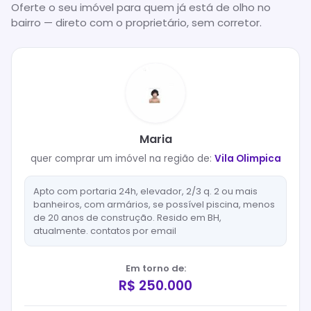
Oferte o seu imóvel para quem já está de olho no
bairro — direto com o proprietário, sem corretor.
Maria
quer
comprar
um imóvel na região de:
Vila Olimpica
Apto com portaria 24h, elevador, 2/3 q. 2 ou mais
banheiros, com armários, se possível piscina, menos
de 20 anos de construção. Resido em BH,
atualmente. contatos por email
Em torno de:
R$ 250.000