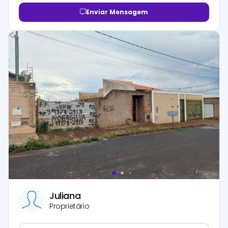
Enviar Mensagem
Juliana
Proprietário