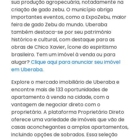
sua produção agropecuária, notadamente na
criação de gado zebu. O município abriga
importantes eventos, como a ExpoZebu, maior
feira de gado Zebu do mundo. Uberaba
também destaca-se por seu patrimônio
histórico e cultural, com destaque para as
obras de Chico Xavier, ícone do espiritismo
brasileiro. Tem um imóvel à venda ou para
alugar?
Clique aqui para anunciar seu imóvel
em Uberaba
.
Explore o mercado imobiliário de Uberaba e
encontre mais de 133 oportunidades de
apartamento à venda na cidade, com a
vantagem de negociar direto com o
proprietário. A plataforma Proprietário Direto
oferece uma variedade de imóveis que vão de
casas aconchegantes a amplos apartamentos,
incluindo opções de sobrados. Essa seleção