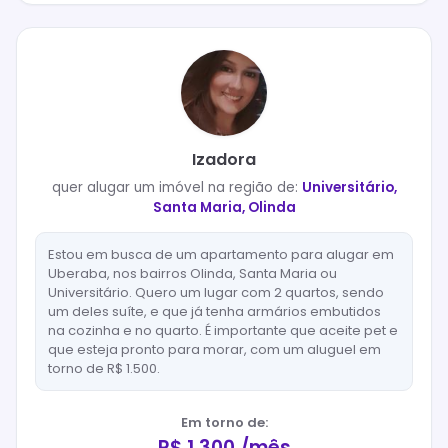
Izadora
quer
alugar
um imóvel na região de:
Universitário,
Santa Maria, Olinda
Estou em busca de um apartamento para alugar em
Uberaba, nos bairros Olinda, Santa Maria ou
Universitário. Quero um lugar com 2 quartos, sendo
um deles suíte, e que já tenha armários embutidos
na cozinha e no quarto. É importante que aceite pet e
que esteja pronto para morar, com um aluguel em
torno de R$ 1.500.
Em torno de:
R$ 1.300 /mês