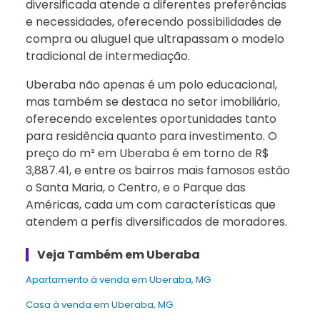
diversificada atende a diferentes preferências
e necessidades, oferecendo possibilidades de
compra ou aluguel que ultrapassam o modelo
tradicional de intermediação.
Uberaba não apenas é um polo educacional,
mas também se destaca no setor imobiliário,
oferecendo excelentes oportunidades tanto
para residência quanto para investimento. O
preço do m² em Uberaba é em torno de R$
3,887.41, e entre os bairros mais famosos estão
o Santa Maria, o Centro, e o Parque das
Américas, cada um com características que
atendem a perfis diversificados de moradores.
Veja Também em Uberaba
Apartamento à venda em Uberaba, MG
Casa à venda em Uberaba, MG