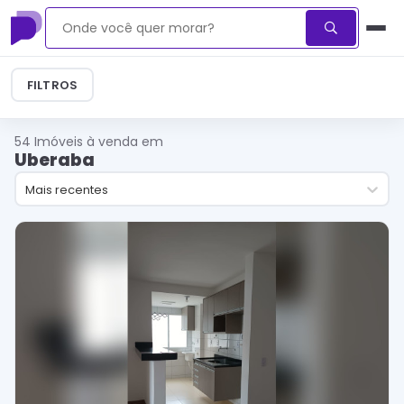
FILTROS
54
Imóveis à venda em
Uberaba
Mais recentes