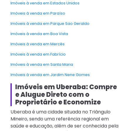
Imóveis à venda em Estados Unidos
Imóveis à venda em Paraíso
Imóveis à venda em Parque Sao Geraldo
Imóveis à venda em Boa Vista
Imóveis à venda em Mercês
Imóveis à venda em Fabrício
Imóveis à venda em Santa Maria
Imóveis à venda em Jardim Nene Gomes
Imóveis em Uberaba: Compre
e Alugue Direto com o
Proprietário e Economize
Uberaba é uma cidade situada no Triângulo
Mineiro, sendo uma referência regional em
saúde e educação, além de ser conhecida pela