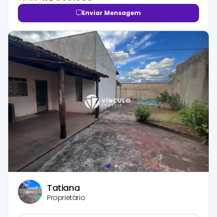
Enviar Mensagem
Tatiana
Proprietário