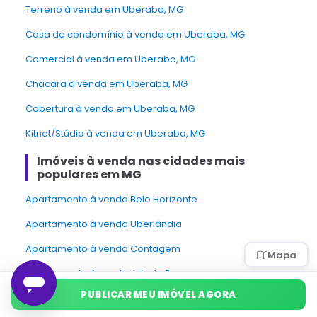
Terreno à venda em Uberaba, MG
Casa de condomínio à venda em Uberaba, MG
Comercial à venda em Uberaba, MG
Chácara à venda em Uberaba, MG
Cobertura à venda em Uberaba, MG
Kitnet/Stúdio à venda em Uberaba, MG
Imóveis à venda nas cidades mais
populares em MG
Apartamento à venda Belo Horizonte
Apartamento à venda Uberlândia
Apartamento à venda Contagem
Mapa
Apartamento à venda Juiz de Fora
PUBLICAR MEU IMÓVEL AGORA
Apartamento à venda Betim