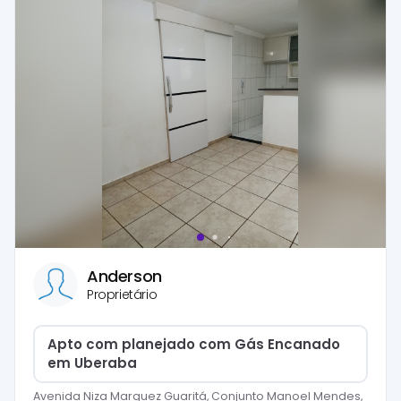
Anderson
Proprietário
Apto com planejado com Gás Encanado
em Uberaba
Avenida Niza Marquez Guaritá, Conjunto Manoel Mendes,