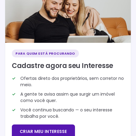
PARA QUEM ESTÁ PROCURANDO
Cadastre agora seu Interesse
Ofertas direto dos proprietários, sem corretor no
meio.
A gente te avisa assim que surgir um imóvel
como você quer.
Você continua buscando — o seu interesse
trabalha por você.
CRIAR MEU INTERESSE